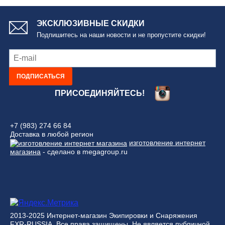
ЭКСКЛЮЗИВНЫЕ СКИДКИ
Подпишитесь на наши новости и не пропустите скидки!
ПОДПИСАТЬСЯ
ПРИСОЕДИНЯЙТЕСЬ!
+7 (983) 274 66 84
Доставка в любой регион
изготовление интернет
магазина
- сделано в megagroup.ru
2013-2025 Интернет-магазин Экипировки и Снаряжения
FXR-RUSSIA. Все права защищены. Не является публичной