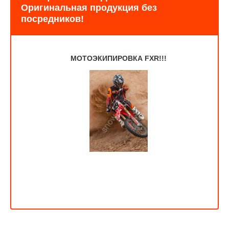
Оригинальная продукция без
посредников!
МОТОЭКИПИРОВКА FXR!!!