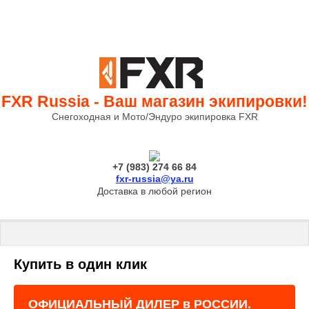
FXR Russia - Ваш магазин экипировки!
Снегоходная и Мото/Эндуро экипировка FXR
+7 (983) 274 66 84
fxr-russia@ya.ru
Доставка в любой регион
Купить в один клик
ОФИЦИАЛЬНЫЙ ДИЛЕР в РОССИИ.