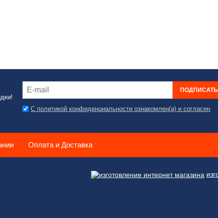
ПОДПИСАТ
дки!
С политикой конфиденциальности ознакомлен(а) и согласен
ании
Оплата и Доставка
изг