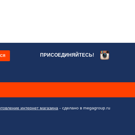
ПРИСОЕДИНЯЙТЕСЬ!
ЬСЯ
отовление интернет магазина
- сделано в megagroup.ru