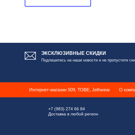
ЭКСКЛЮЗИВНЫЕ СКИДКИ
Подпишитесь на наши новости и не пропустите ски
Интернет-магазин 509, ТОВЕ, Jethwear
О комп
+7 (983) 274 66 84
Доставка в любой регион