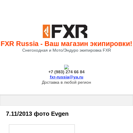
FXR Russia - Ваш магазин экипировки!
Снегоходная и Мото/Эндуро экипировка FXR
+7 (983) 274 66 84
fxr-russia@ya.ru
Доставка в любой регион
7.11/2013 фото Evgen