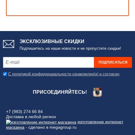
ЭКСКЛЮЗИВНЫЕ СКИДКИ
Подпишитесь на наши новости и не пропустите скидки!
ПОДПИСАТЬСЯ
С политикой конфиденциальности ознакомлен(а) и согласен
ПРИСОЕДИНЯЙТЕСЬ!
+7 (983) 274 66 84
Доставка в любой регион
изготовление интернет
магазина
- сделано в megagroup.ru